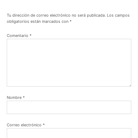
Tu dirección de correo electrónico no será publicada.
Los campos
obligatorios están marcados con
*
Comentario
*
Nombre
*
Correo electrónico
*