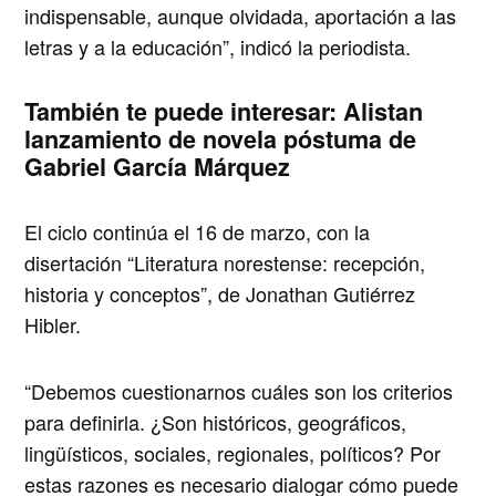
indispensable, aunque olvidada, aportación a las
letras y a la educación”, indicó la periodista.
También te puede interesar:
Alistan
lanzamiento de novela póstuma de
Gabriel García Márquez
El ciclo continúa el 16 de marzo, con la
disertación “Literatura norestense: recepción,
historia y conceptos”, de Jonathan Gutiérrez
Hibler.
“Debemos cuestionarnos cuáles son los criterios
para definirla. ¿Son históricos, geográficos,
lingüísticos, sociales, regionales, políticos? Por
estas razones es necesario dialogar cómo puede