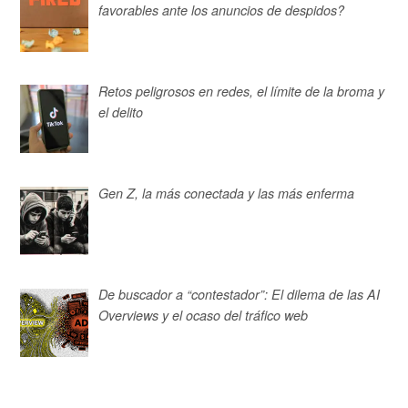
favorables ante los anuncios de despidos?
Retos peligrosos en redes, el límite de la broma y
el delito
Gen Z, la más conectada y las más enferma
De buscador a “contestador”: El dilema de las AI
Overviews y el ocaso del tráfico web