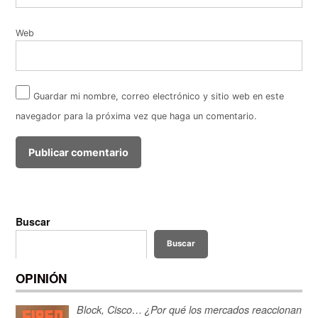
Web
Guardar mi nombre, correo electrónico y sitio web en este
navegador para la próxima vez que haga un comentario.
Buscar
Buscar
OPINIÓN
Block, Cisco… ¿Por qué los mercados reaccionan