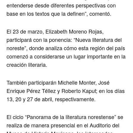
entenderse desde diferentes perspectivas con
base en los textos que la definen”, comentó.
El 23 de marzo, Elizabeth Moreno Rojas,
participará con la ponencia: “Nueva literatura del
noreste”, donde analiza cómo esta región del país
comenzó a considerarse un lugar importante en la
creación literaria.
También participarán Michelle Monter, José
Enrique Pérez Téllez y Roberto Kaput; en los días
13, 20 y 27 de abril, respectivamente.
El ciclo “Panorama de la literatura norestense” se
realiza de manera presencial en el Auditorio del