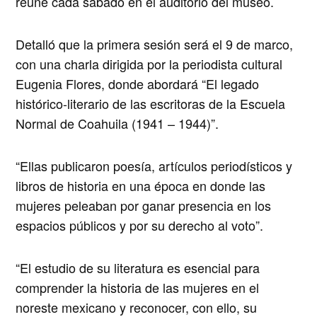
reúne cada sábado en el auditorio del museo.
Detalló que la primera sesión será el 9 de marco,
con una charla dirigida por la periodista cultural
Eugenia Flores, donde abordará “El legado
histórico-literario de las escritoras de la Escuela
Normal de Coahuila (1941 – 1944)”.
“Ellas publicaron poesía, artículos periodísticos y
libros de historia en una época en donde las
mujeres peleaban por ganar presencia en los
espacios públicos y por su derecho al voto”.
“El estudio de su literatura es esencial para
comprender la historia de las mujeres en el
noreste mexicano y reconocer, con ello, su