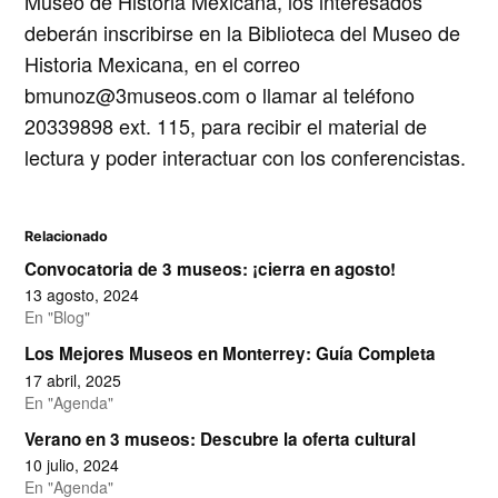
Museo de Historia Mexicana, los interesados
deberán inscribirse en la Biblioteca del Museo de
Historia Mexicana, en el correo
bmunoz@3museos.com o llamar al teléfono
20339898 ext. 115, para recibir el material de
lectura y poder interactuar con los conferencistas.
Relacionado
Convocatoria de 3 museos: ¡cierra en agosto!
13 agosto, 2024
En "Blog"
Los Mejores Museos en Monterrey: Guía Completa
17 abril, 2025
En "Agenda"
Verano en 3 museos: Descubre la oferta cultural
10 julio, 2024
En "Agenda"