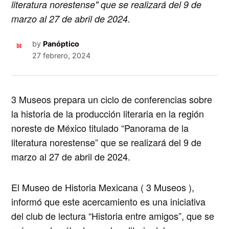
literatura norestense" que se realizará del 9 de
marzo al 27 de abril de 2024.
by
Panóptico
27 febrero, 2024
3 Museos prepara un ciclo de conferencias sobre
la historia de la producción literaria en la región
noreste de México
titulado “Panorama de la
literatura norestense” que se realizará del 9 de
marzo al 27 de abril de 2024.
El
Museo de Historia Mexicana ( 3 Museos )
,
informó que este acercamiento es una iniciativa
del club de lectura “Historia entre amigos”, que se