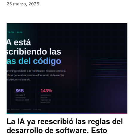
25 marzo, 2026
La IA ya reescribió las reglas del
desarrollo de software. Esto