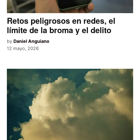
Retos peligrosos en redes, el
límite de la broma y el delito
by
Daniel Anguiano
12 mayo, 2026