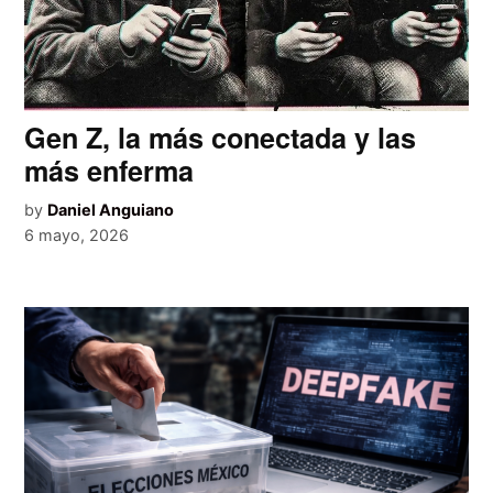
Gen Z, la más conectada y las
más enferma
by
Daniel Anguiano
6 mayo, 2026