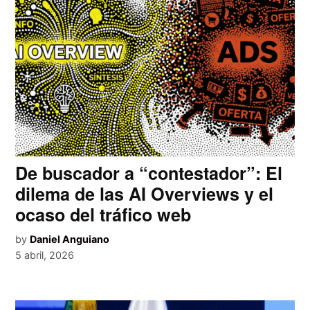
De buscador a “contestador”: El
dilema de las AI Overviews y el
ocaso del tráfico web
by
Daniel Anguiano
5 abril, 2026