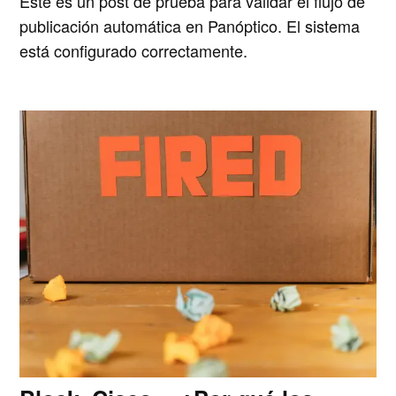
Este es un post de prueba para validar el flujo de
publicación automática en Panóptico. El sistema
está configurado correctamente.