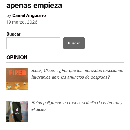
apenas empieza
by
Daniel Anguiano
19 marzo, 2026
Buscar
Buscar
OPINIÓN
Block, Cisco… ¿Por qué los mercados reaccionan
favorables ante los anuncios de despidos?
Retos peligrosos en redes, el límite de la broma y
el delito