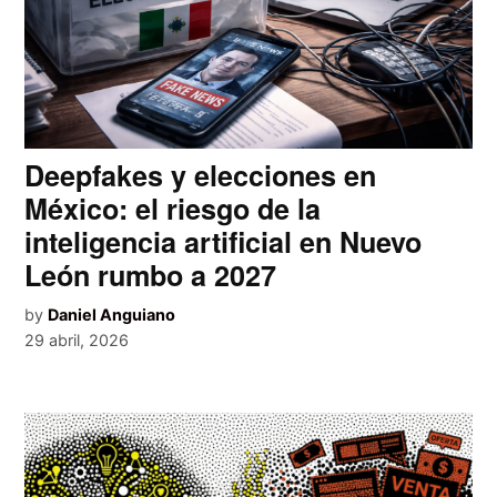
Deepfakes y elecciones en
México: el riesgo de la
inteligencia artificial en Nuevo
León rumbo a 2027
by
Daniel Anguiano
29 abril, 2026