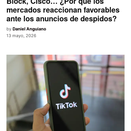
Block, Cisco… ¿Por qué los
mercados reaccionan favorables
ante los anuncios de despidos?
by
Daniel Anguiano
13 mayo, 2026