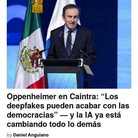
Oppenheimer en Caintra: “Los
deepfakes pueden acabar con las
democracias” — y la IA ya está
cambiando todo lo demás
by
Daniel Anguiano