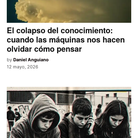
El colapso del conocimiento:
cuando las máquinas nos hacen
olvidar cómo pensar
by
Daniel Anguiano
12 mayo, 2026