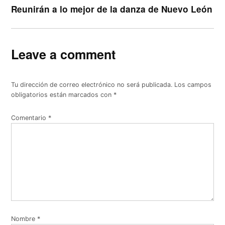
Reunirán a lo mejor de la danza de Nuevo León
Leave a comment
Tu dirección de correo electrónico no será publicada.
Los campos
obligatorios están marcados con
*
Comentario
*
Nombre
*