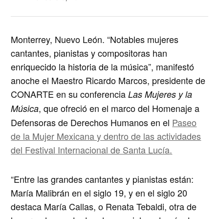
Monterrey, Nuevo León.
“Notables mujeres
cantantes, pianistas y compositoras han
enriquecido la historia de la música”, manifestó
anoche el Maestro Ricardo Marcos, presidente de
CONARTE en su conferencia
Las Mujeres y la
, que ofreció en el marco del
Homenaje a
Música
Defensoras de Derechos Humanos
en el
Paseo
de la Mujer Mexicana y dentro de las actividades
del
Festival Internacional de Santa Lucía
.
“Entre las grandes cantantes y pianistas están:
María Malibrán en el siglo 19, y en el siglo 20
destaca María Callas, o Renata Tebaldi, otra de