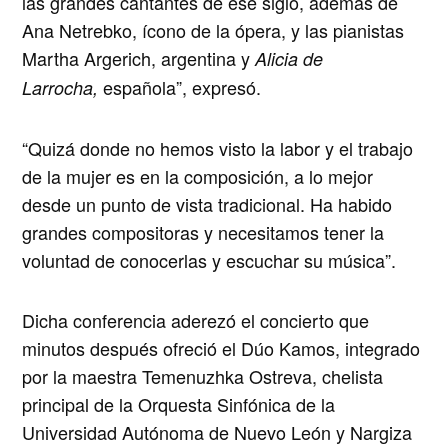
las grandes cantantes de ese siglo, además de
Ana Netrebko, ícono de la ópera, y las pianistas
Martha Argerich, argentina y
Alicia de
española”, expresó.
Larrocha,
“Quizá donde no hemos visto la labor y el trabajo
de la mujer es en la composición, a lo mejor
desde un punto de vista tradicional. Ha habido
grandes compositoras y necesitamos tener la
voluntad de conocerlas y escuchar su música”.
Dicha conferencia aderezó el concierto que
minutos después ofreció el Dúo Kamos, integrado
por la maestra Temenuzhka Ostreva, chelista
principal de la Orquesta Sinfónica de la
Universidad Autónoma de Nuevo León y Nargiza