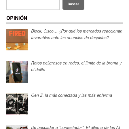
Buscar
OPINIÓN
Block, Cisco… ¿Por qué los mercados reaccionan
favorables ante los anuncios de despidos?
Retos peligrosos en redes, el límite de la broma y
el delito
Gen Z, la más conectada y las más enferma
De buscador a “contestador”: El dilema de las AI