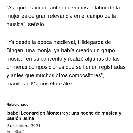
“Así que es importante que vemos la labor de la
mujer es de gran relevancia en el campo de la
música”, señaló.
“Ya desde la época medieval, Hildegarda de
Bingen, una monja, ya había creado un grupo
musical en su convento y realizó algunas de las
primeras composiciones que se tienen registradas
y antes que muchos otros compositores”,
manifestó Marcos González.
Relacionado
Isabel Leonard en Monterrey: una noche de música y
pasión latina
2 diciembre, 2024
En "Blog"