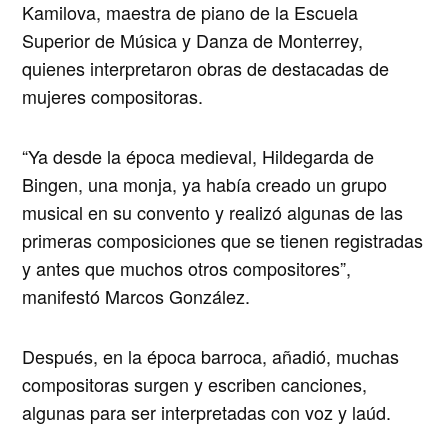
Kamilova, maestra de piano de la Escuela
Superior de Música y Danza de Monterrey,
quienes interpretaron obras de destacadas de
mujeres compositoras.
“Ya desde la época medieval, Hildegarda de
Bingen, una monja, ya había creado un grupo
musical en su convento y realizó algunas de las
primeras composiciones que se tienen registradas
y antes que muchos otros compositores”,
manifestó Marcos González.
Después, en la época barroca, añadió, muchas
compositoras surgen y escriben canciones,
algunas para ser interpretadas con voz y laúd.