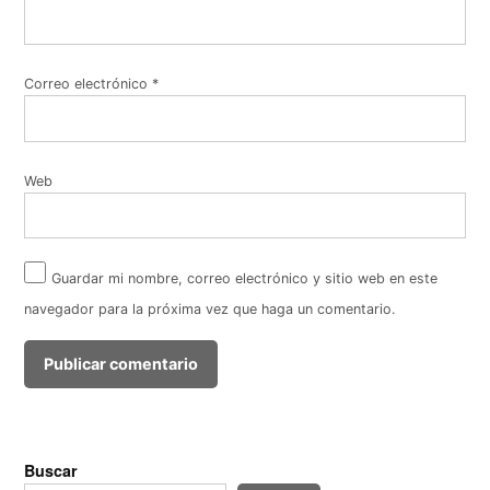
Correo electrónico
*
Web
Guardar mi nombre, correo electrónico y sitio web en este
navegador para la próxima vez que haga un comentario.
Buscar