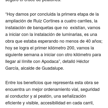
“Hoy damos por concluida la primera etapa de la
ampliación de Ruiz Cortines a cuatro carriles, la
instalación de banquetas que no existían, vamos
a iniciar con la instalación de luminarias, es una
obra que estaba esperando no menos de 40 años;
hoy se logra el primer kilómetro 200, vamos la
siguiente semana a iniciar con otro kilómetro para
llegar al límite con Apodaca”, detalló Héctor
García, alcalde de Guadalupe.
Entre los beneficios que representa esta obra se
encuentra un mejor ordenamiento vial, seguridad
al conductor y al peatón, una señalización
eficiente y visible, accesibilidad en cada carril,