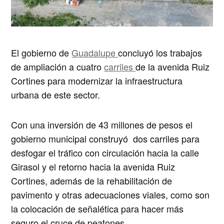
El gobierno de
Guadalupe
concluyó los trabajos
de ampliación a cuatro
carriles
de la avenida Ruiz
Cortines para modernizar la infraestructura
urbana de este sector.
Con una inversión de 43 millones de pesos el
gobierno municipal construyó dos carriles para
desfogar el tráfico con circulación hacia la calle
Girasol y el retorno hacia la avenida Ruiz
Cortines, además de la rehabilitación de
pavimento y otras adecuaciones viales, como son
la colocación de señalética para hacer más
seguro el cruce de peatones.