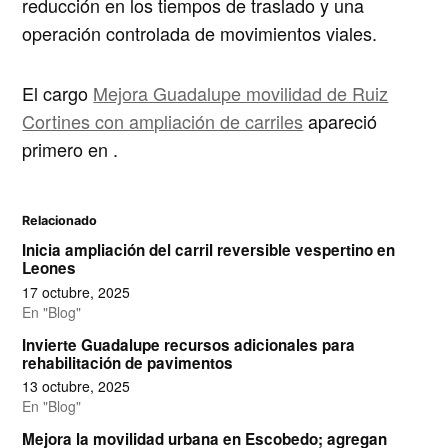
reducción en los tiempos de traslado y una
operación controlada de movimientos viales.
El cargo
Mejora Guadalupe movilidad de Ruiz
Cortines con ampliación de carriles
apareció
primero en
.
Relacionado
Inicia ampliación del carril reversible vespertino en
Leones
17 octubre, 2025
En "Blog"
Invierte Guadalupe recursos adicionales para
rehabilitación de pavimentos
13 octubre, 2025
En "Blog"
Mejora la movilidad urbana en Escobedo; agregan