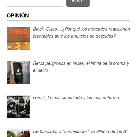
Buscar
OPINIÓN
Block, Cisco… ¿Por qué los mercados reaccionan
favorables ante los anuncios de despidos?
Retos peligrosos en redes, el límite de la broma y
el delito
Gen Z, la más conectada y las más enferma
De buscador a “contestador”: El dilema de las AI