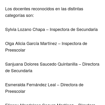
Los docentes reconocidos en las distintas
categorías son:
Sylvia Lozano Chapa – Inspectora de Secundaria
Olga Alicia García Martínez – Inspectora de
Preescolar
Sanjuana Dolores Saucedo Quintanilla – Directora
de Secundaria
Esmeralda Fernández Leal – Directora de
Preescolar
Elianny Magdalena Segura Martínez – Directora