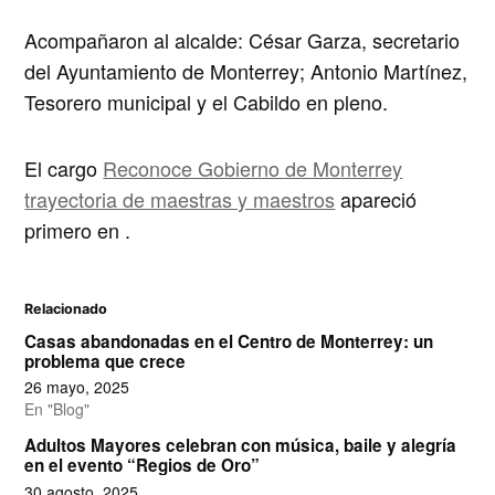
Acompañaron al alcalde: César Garza, secretario
del Ayuntamiento de Monterrey; Antonio Martínez,
Tesorero municipal y el Cabildo en pleno.
El cargo
Reconoce Gobierno de Monterrey
trayectoria de maestras y maestros
apareció
primero en
.
Relacionado
Casas abandonadas en el Centro de Monterrey: un
problema que crece
26 mayo, 2025
En "Blog"
Adultos Mayores celebran con música, baile y alegría
en el evento “Regios de Oro”
30 agosto, 2025