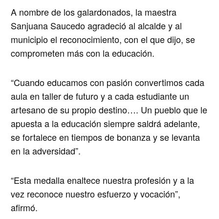
A nombre de los galardonados, la maestra
Sanjuana Saucedo agradeció al alcalde y al
municipio el reconocimiento, con el que dijo, se
comprometen más con la educación.
“Cuando educamos con pasión convertimos cada
aula en taller de futuro y a cada estudiante un
artesano de su propio destino…. Un pueblo que le
apuesta a la educación siempre saldrá adelante,
se fortalece en tiempos de bonanza y se levanta
en la adversidad”.
“Esta medalla enaltece nuestra profesión y a la
vez reconoce nuestro esfuerzo y vocación”,
afirmó.