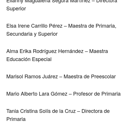
Superior
Elsa Irene Carrillo Pérez – Maestra de Primaria,
Secundaria y Superior
Alma Erika Rodríguez Hernández – Maestra
Educación Especial
Marisol Ramos Juárez – Maestra de Preescolar
Mario Alberto Lara Gómez – Profesor de Primaria
Tania Cristina Solís de la Cruz – Directora de
Primaria