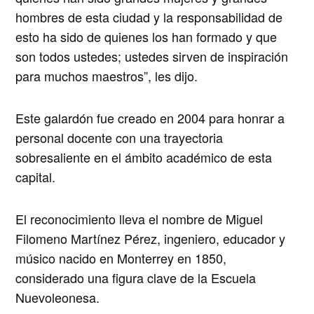
hombres de esta ciudad y la responsabilidad de
esto ha sido de quienes los han formado y que
son todos ustedes; ustedes sirven de inspiración
para muchos maestros”, les dijo.
Este galardón fue creado en 2004 para honrar a
personal docente con una trayectoria
sobresaliente en el ámbito académico de esta
capital.
El reconocimiento lleva el nombre de Miguel
Filomeno Martínez Pérez, ingeniero, educador y
músico nacido en Monterrey en 1850,
considerado una figura clave de la Escuela
Nuevoleonesa.