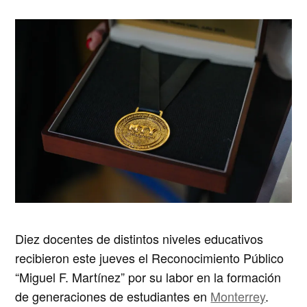
Diez docentes de distintos niveles educativos
recibieron este jueves el Reconocimiento Público
“Miguel F. Martínez” por su labor en la formación
de generaciones de estudiantes en
Monterrey
.