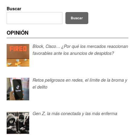
Buscar
Buscar
OPINIÓN
Block, Cisco… ¿Por qué los mercados reaccionan
favorables ante los anuncios de despidos?
Retos peligrosos en redes, el límite de la broma y
el delito
Gen Z, la más conectada y las más enferma