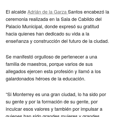
El alcalde
Adrián de la Garza
Santos encabezó la
ceremonia realizada en la Sala de Cabildo del
Palacio Municipal, donde expresó su gratitud
hacia quienes han dedicado su vida a la
enseñanza y construcción del futuro de la ciudad.
Se manifestó orgulloso de pertenecer a una
familia de maestros, porque varios de sus
allegados ejercen esta profesión y llamó a los
galardonados héroes de la educación.
“Si Monterrey es una gran ciudad, lo ha sido por
su gente y por la formación de su gente, por
inculcar esos valores y también por impulsar a
quienes han sido grandes mujeres y grandes