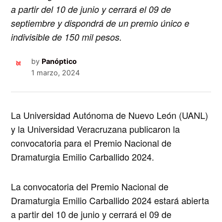
a partir del 10 de junio y cerrará el 09 de
septiembre y dispondrá de un premio único e
indivisible de 150 mil pesos.
by
Panóptico
1 marzo, 2024
La Universidad Autónoma de Nuevo León (UANL)
y la Universidad Veracruzana publicaron la
convocatoria para el
Premio Nacional de
Dramaturgia Emilio Carballido 2024
.
La convocatoria del Premio Nacional de
Dramaturgia Emilio Carballido 2024 estará abierta
a partir del 10 de junio y cerrará el 09 de