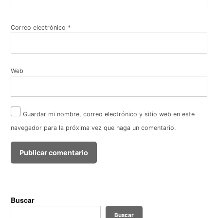
Correo electrónico
*
Web
Guardar mi nombre, correo electrónico y sitio web en este
navegador para la próxima vez que haga un comentario.
Buscar
Buscar