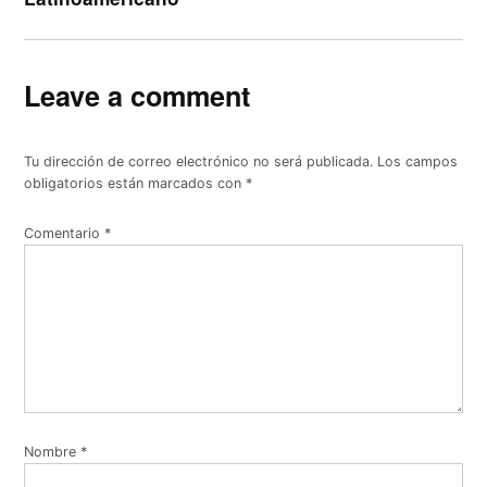
Leave a comment
Tu dirección de correo electrónico no será publicada.
Los campos
obligatorios están marcados con
*
Comentario
*
Nombre
*