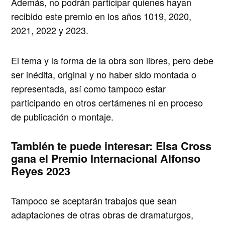
Además, no podrán participar quienes hayan
recibido este premio en los años 1019, 2020,
2021, 2022 y 2023.
El tema y la forma de la obra son libres, pero debe
ser inédita, original y no haber sido montada o
representada, así como tampoco estar
participando en otros certámenes ni en proceso
de publicación o montaje.
También te puede interesar:
Elsa Cross
gana el Premio Internacional Alfonso
Reyes 2023
Tampoco se aceptarán trabajos que sean
adaptaciones de otras obras de dramaturgos,