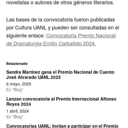
novelistas o autores de otros géneros literarios.
Las bases de la convocatoria fueron publicadas
por Cultura UANL y pueden ser consultadas en el
siguiente enlace:
Convocatoria Premio Nacional
de Dramaturgia Emilio Carballido 2024.
Relacionado
Sandra Martínez gana el Premio Nacional de Cuento
José Alvarado UANL 2025
6 mayo, 2025
En "Blog"
Lanzan convocatoria al Premio Internacional Alfonso
Reyes 2024
1 abril, 2024
En "Blog"
Convocatorias UANL: Invitan a participar en el Premio