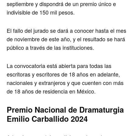
septiembre y dispondrá de un premio único e
indivisible de 150 mil pesos.
El fallo del jurado se dará a conocer hasta el mes
de noviembre de este año, y el resultado se hará
público a través de las instituciones.
La convocatoria está abierta para todas las
escritoras y escritores de 18 años en adelante,
nacionales y extranjeros y que cuenten con más
de 18 años de residencia en México.
Premio Nacional de Dramaturgia
Emilio Carballido 2024