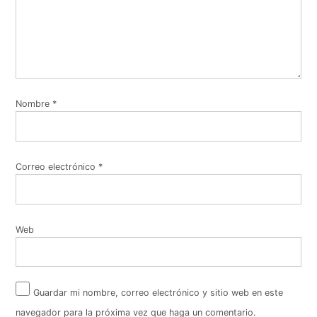
Nombre
*
Correo electrónico
*
Web
Guardar mi nombre, correo electrónico y sitio web en este
navegador para la próxima vez que haga un comentario.