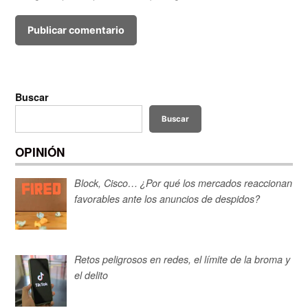
Buscar
Buscar
OPINIÓN
Block, Cisco… ¿Por qué los mercados reaccionan
favorables ante los anuncios de despidos?
Retos peligrosos en redes, el límite de la broma y
el delito