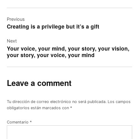
Navegación
de
Previous
Creating is a privilege but it’s a gift
entradas
Next
Your voice, your mind, your story, your vision,
your story, your voice, your mind
Leave a comment
Tu dirección de correo electrónico no será publicada.
Los campos
obligatorios están marcados con
*
Comentario
*