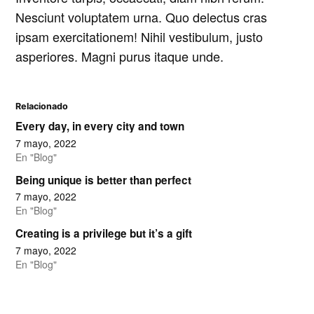
Nesciunt voluptatem urna. Quo delectus cras
ipsam exercitationem! Nihil vestibulum, justo
asperiores. Magni purus itaque unde.
Relacionado
Every day, in every city and town
7 mayo, 2022
En "Blog"
Being unique is better than perfect
7 mayo, 2022
En "Blog"
Creating is a privilege but it’s a gift
7 mayo, 2022
En "Blog"