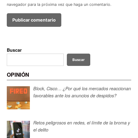
navegador para la próxima vez que haga un comentario.
Buscar
Buscar
OPINIÓN
Block, Cisco… ¿Por qué los mercados reaccionan
favorables ante los anuncios de despidos?
Retos peligrosos en redes, el límite de la broma y
el delito