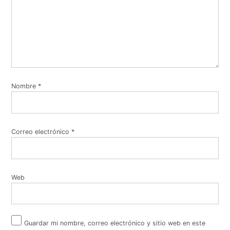
Nombre
*
Correo electrónico
*
Web
Guardar mi nombre, correo electrónico y sitio web en este