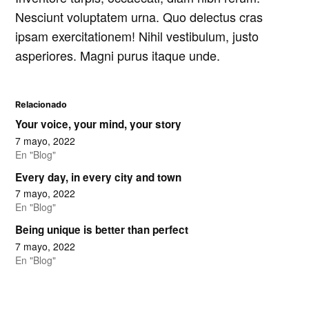
Nesciunt voluptatem urna. Quo delectus cras
ipsam exercitationem! Nihil vestibulum, justo
asperiores. Magni purus itaque unde.
Relacionado
Your voice, your mind, your story
7 mayo, 2022
En "Blog"
Every day, in every city and town
7 mayo, 2022
En "Blog"
Being unique is better than perfect
7 mayo, 2022
En "Blog"